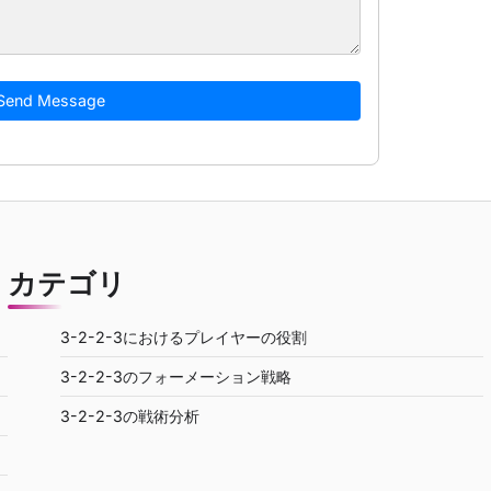
Send Message
カテゴリ
3-2-2-3におけるプレイヤーの役割
3-2-2-3のフォーメーション戦略
3-2-2-3の戦術分析