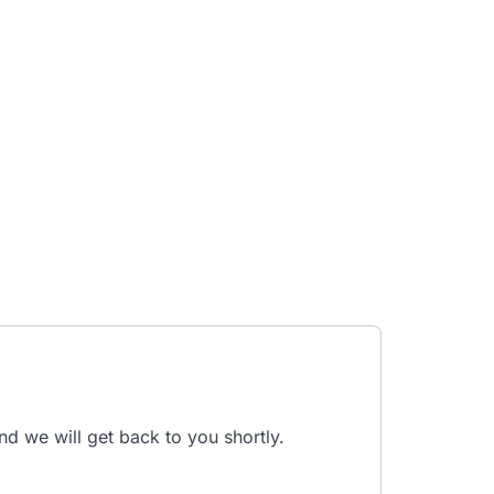
nd we will get back to you shortly.