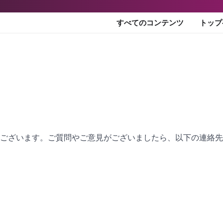
すべてのコンテンツ
トップ
ありがとうございます。ご質問やご意見がございましたら、以下の連絡