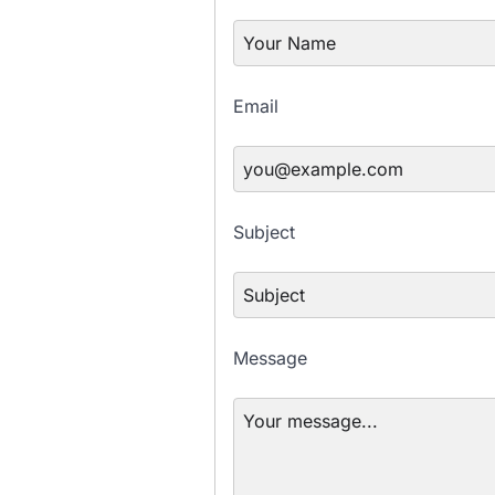
Email
Subject
Message