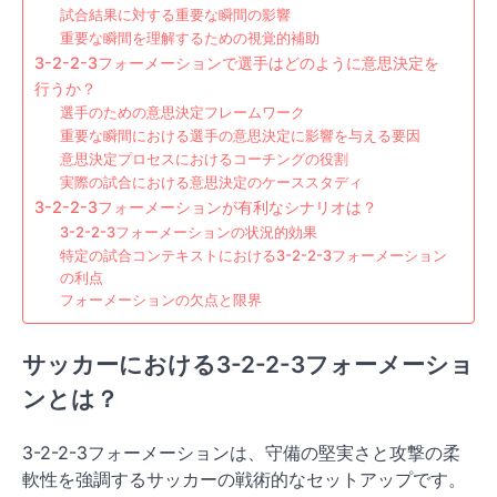
試合結果に対する重要な瞬間の影響
重要な瞬間を理解するための視覚的補助
3-2-2-3フォーメーションで選手はどのように意思決定を
行うか？
選手のための意思決定フレームワーク
重要な瞬間における選手の意思決定に影響を与える要因
意思決定プロセスにおけるコーチングの役割
実際の試合における意思決定のケーススタディ
3-2-2-3フォーメーションが有利なシナリオは？
3-2-2-3フォーメーションの状況的効果
特定の試合コンテキストにおける3-2-2-3フォーメーション
の利点
フォーメーションの欠点と限界
サッカーにおける3-2-2-3フォーメーショ
ンとは？
3-2-2-3フォーメーションは、守備の堅実さと攻撃の柔
軟性を強調するサッカーの戦術的なセットアップです。