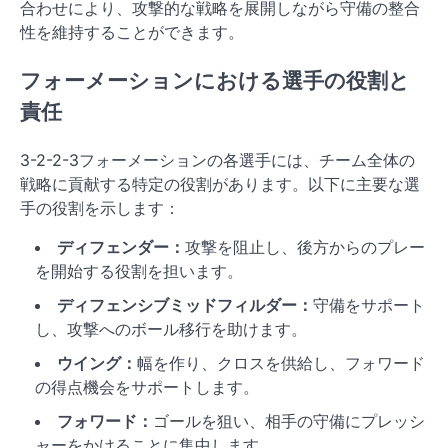
合わせにより、攻撃的な戦略を展開しながら守備の整合
性を維持することができます。
フォーメーションにおける選手の役割と
責任
3-2-2-3フォーメーションの各選手には、チーム全体の
戦略に貢献する特定の役割があります。以下に主要な選
手の役割を示します：
ディフェンダー：
攻撃を阻止し、後方からのプレー
を開始する役割を担います。
ディフェンシブミッドフィルダー：
守備をサポート
し、攻撃へのボール移行を助けます。
ウイング：
幅を作り、クロスを供給し、フォワード
の得点機会をサポートします。
フォワード：
ゴールを狙い、相手の守備にプレッシ
ャーをかけることに集中します。