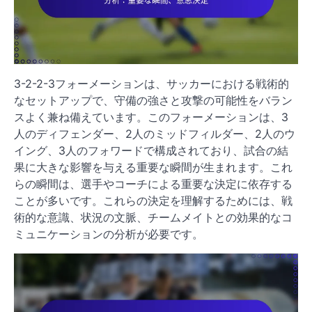
3-2-2-3フォーメーションは、サッカーにおける戦術的
なセットアップで、守備の強さと攻撃の可能性をバラン
スよく兼ね備えています。このフォーメーションは、3
人のディフェンダー、2人のミッドフィルダー、2人のウ
イング、3人のフォワードで構成されており、試合の結
果に大きな影響を与える重要な瞬間が生まれます。これ
らの瞬間は、選手やコーチによる重要な決定に依存する
ことが多いです。これらの決定を理解するためには、戦
術的な意識、状況の文脈、チームメイトとの効果的なコ
ミュニケーションの分析が必要です。