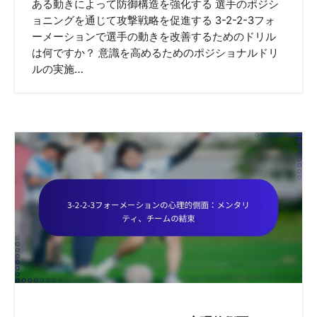
ある動きによって防御構造を強化する 選手のポジシ
ョニングを通じて攻撃戦略を促進する 3-2-2-3フォ
ーメーションで選手の動きを改善するためのドリル
は何ですか？ 意識を高めるためのポジショナルドリ
ルの実施…