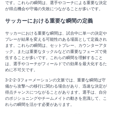
です。これらの瞬間は、選手やコーチによる重要な決定
が得点機会や守備の失敗につながることが多いです。
サッカーにおける重要な瞬間の定義
サッカーにおける重要な瞬間は、試合中に単一の決定や
プレーが結果を変える可能性のある場面として定義され
ます。これらの瞬間は、セットプレー、カウンターアタ
ック、または重要なタックルなどの重要なフェーズで発
生することが多いです。これらの瞬間を理解すること
は、選手やコーチがフィールドでの効果を最大化するた
めに不可欠です。
3-2-2-3フォーメーションの文脈では、重要な瞬間は守
備から攻撃への移行に関わる場合があり、迅速な決定が
得点チャンスにつながることがあります。選手は、自分
のポジショニングやチームメイトの動きを意識して、こ
れらの瞬間を活かす必要があります。