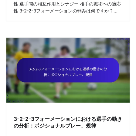
性 選手間の相互作用とシナジー 相手の戦術への適応
性 3-2-2-3フォーメーションの弱みは何ですか？…
3-2-2-3フォーメーションにおける選手の動き
の分析：ポジショナルプレー、規律