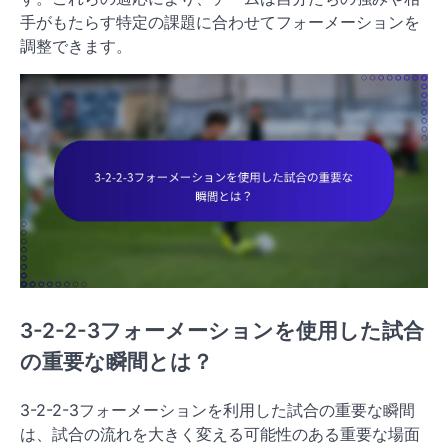
手がもたらす特定の課題に合わせてフォーメーションを
調整できます。
3-2-2-3フォーメーションを使用した試合
の重要な瞬間とは？
3-2-2-3フォーメーションを利用した試合の重要な瞬間
は、試合の流れを大きく変える可能性のある重要な場面