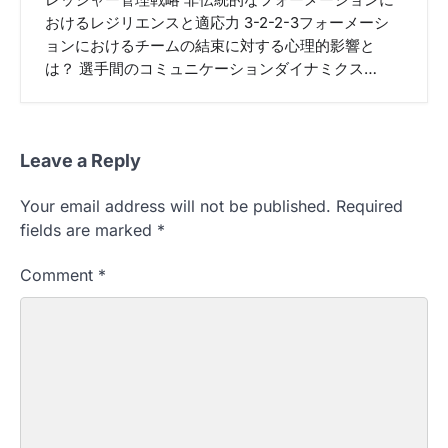
レッシャー管理戦略 非伝統的なフォーメーションに
おけるレジリエンスと適応力 3-2-2-3フォーメーシ
ョンにおけるチームの結束に対する心理的影響と
は？ 選手間のコミュニケーションダイナミクス…
Leave a Reply
Your email address will not be published.
Required
fields are marked
*
Comment
*