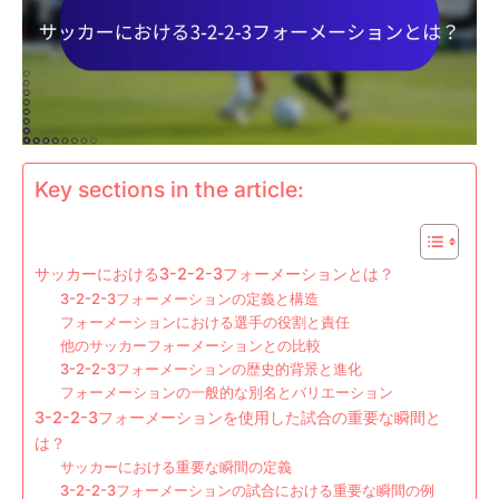
Key sections in the article:
サッカーにおける3-2-2-3フォーメーションとは？
3-2-2-3フォーメーションの定義と構造
フォーメーションにおける選手の役割と責任
他のサッカーフォーメーションとの比較
3-2-2-3フォーメーションの歴史的背景と進化
フォーメーションの一般的な別名とバリエーション
3-2-2-3フォーメーションを使用した試合の重要な瞬間と
は？
サッカーにおける重要な瞬間の定義
3-2-2-3フォーメーションの試合における重要な瞬間の例