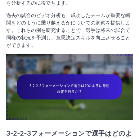
を分析するのに役立ちます。
過去の試合のビデオ分析も、成功したチームが重要な瞬
間をどのように乗り越えるかについての洞察を提供しま
す。これらの例を研究することで、選手は将来の試合で
同様の状況を予測し、意思決定スキルを向上させること
ができます。
3-2-2-3フォーメーションで選手はどのよ