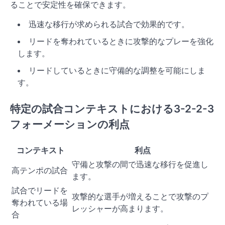
ることで安定性を確保できます。
迅速な移行が求められる試合で効果的です。
リードを奪われているときに攻撃的なプレーを強化
します。
リードしているときに守備的な調整を可能にしま
す。
特定の試合コンテキストにおける3-2-2-3
フォーメーションの利点
コンテキスト
利点
守備と攻撃の間で迅速な移行を促進し
高テンポの試合
ます。
試合でリードを
攻撃的な選手が増えることで攻撃のプ
奪われている場
レッシャーが高まります。
合