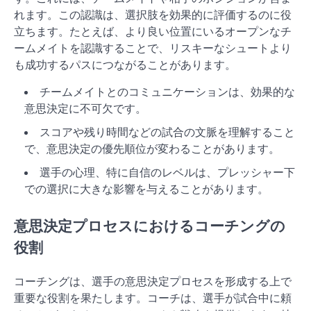
れます。この認識は、選択肢を効果的に評価するのに役
立ちます。たとえば、より良い位置にいるオープンなチ
ームメイトを認識することで、リスキーなシュートより
も成功するパスにつながることがあります。
チームメイトとのコミュニケーションは、効果的な
意思決定に不可欠です。
スコアや残り時間などの試合の文脈を理解すること
で、意思決定の優先順位が変わることがあります。
選手の心理、特に自信のレベルは、プレッシャー下
での選択に大きな影響を与えることがあります。
意思決定プロセスにおけるコーチングの
役割
コーチングは、選手の意思決定プロセスを形成する上で
重要な役割を果たします。コーチは、選手が試合中に頼