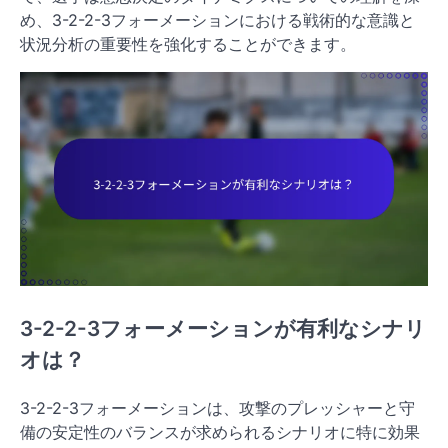
め、3-2-2-3フォーメーションにおける戦術的な意識と
状況分析の重要性を強化することができます。
3-2-2-3フォーメーションが有利なシナリ
オは？
3-2-2-3フォーメーションは、攻撃のプレッシャーと守
備の安定性のバランスが求められるシナリオに特に効果