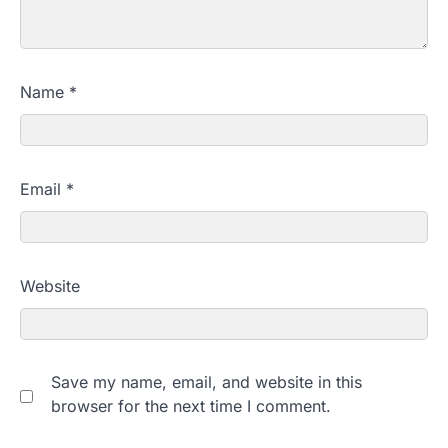
Name
*
Email
*
Website
Save my name, email, and website in this
browser for the next time I comment.