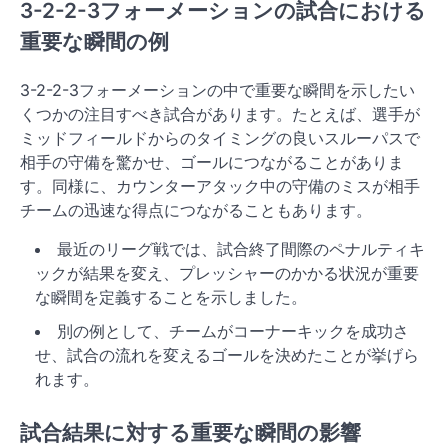
3-2-2-3フォーメーションの試合における
重要な瞬間の例
3-2-2-3フォーメーションの中で重要な瞬間を示したい
くつかの注目すべき試合があります。たとえば、選手が
ミッドフィールドからのタイミングの良いスルーパスで
相手の守備を驚かせ、ゴールにつながることがありま
す。同様に、カウンターアタック中の守備のミスが相手
チームの迅速な得点につながることもあります。
最近のリーグ戦では、試合終了間際のペナルティキ
ックが結果を変え、プレッシャーのかかる状況が重要
な瞬間を定義することを示しました。
別の例として、チームがコーナーキックを成功さ
せ、試合の流れを変えるゴールを決めたことが挙げら
れます。
試合結果に対する重要な瞬間の影響