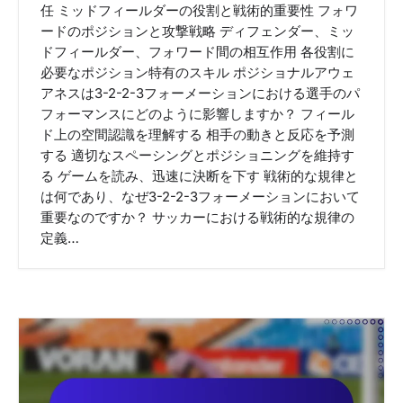
任 ミッドフィールダーの役割と戦術的重要性 フォワ
ードのポジションと攻撃戦略 ディフェンダー、ミッ
ドフィールダー、フォワード間の相互作用 各役割に
必要なポジション特有のスキル ポジショナルアウェ
アネスは3-2-2-3フォーメーションにおける選手のパ
フォーマンスにどのように影響しますか？ フィール
ド上の空間認識を理解する 相手の動きと反応を予測
する 適切なスペーシングとポジショニングを維持す
る ゲームを読み、迅速に決断を下す 戦術的な規律と
は何であり、なぜ3-2-2-3フォーメーションにおいて
重要なのですか？ サッカーにおける戦術的な規律の
定義…