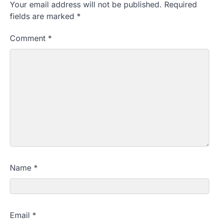
Your email address will not be published.
Required
fields are marked
*
Comment
*
Name
*
Email
*