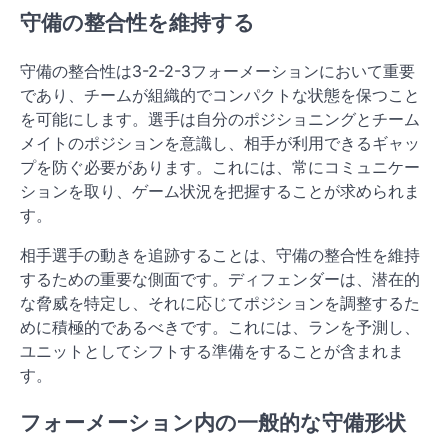
守備の整合性を維持する
守備の整合性は3-2-2-3フォーメーションにおいて重要
であり、チームが組織的でコンパクトな状態を保つこと
を可能にします。選手は自分のポジショニングとチーム
メイトのポジションを意識し、相手が利用できるギャッ
プを防ぐ必要があります。これには、常にコミュニケー
ションを取り、ゲーム状況を把握することが求められま
す。
相手選手の動きを追跡することは、守備の整合性を維持
するための重要な側面です。ディフェンダーは、潜在的
な脅威を特定し、それに応じてポジションを調整するた
めに積極的であるべきです。これには、ランを予測し、
ユニットとしてシフトする準備をすることが含まれま
す。
フォーメーション内の一般的な守備形状