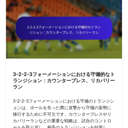
3-2-2-3フォーメーションにおける守備的なト
ランジション：カウンタープレス、リカバリー
ラン
3-2-2-3フォーメーションにおける守備のトランジシ
ョンは、ボールを失った際に攻撃から守備の姿勢に
移行するために不可欠です。カウンタープレスやリ
カバリーランなどの重要な戦略は、試合のコントロ
ールを取り戻し、相手のトランジションを妨害し、