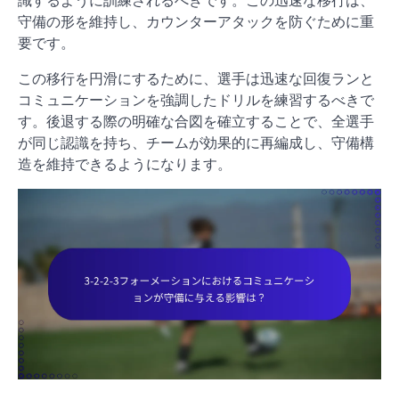
守備の形を維持し、カウンターアタックを防ぐために重
要です。
この移行を円滑にするために、選手は迅速な回復ランと
コミュニケーションを強調したドリルを練習するべきで
す。後退する際の明確な合図を確立することで、全選手
が同じ認識を持ち、チームが効果的に再編成し、守備構
造を維持できるようになります。