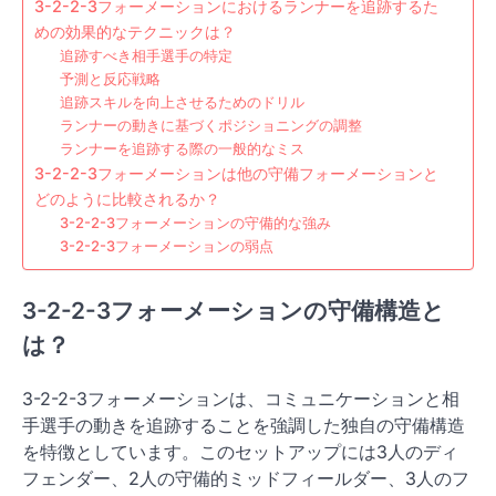
3-2-2-3フォーメーションにおけるランナーを追跡するた
めの効果的なテクニックは？
追跡すべき相手選手の特定
予測と反応戦略
追跡スキルを向上させるためのドリル
ランナーの動きに基づくポジショニングの調整
ランナーを追跡する際の一般的なミス
3-2-2-3フォーメーションは他の守備フォーメーションと
どのように比較されるか？
3-2-2-3フォーメーションの守備的な強み
3-2-2-3フォーメーションの弱点
3-2-2-3フォーメーションの守備構造と
は？
3-2-2-3フォーメーションは、コミュニケーションと相
手選手の動きを追跡することを強調した独自の守備構造
を特徴としています。このセットアップには3人のディ
フェンダー、2人の守備的ミッドフィールダー、3人のフ