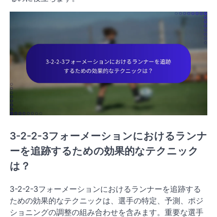
3-2-2-3フォーメーションにおけるランナ
ーを追跡するための効果的なテクニック
は？
3-2-2-3フォーメーションにおけるランナーを追跡する
ための効果的なテクニックは、選手の特定、予測、ポジ
ショニングの調整の組み合わせを含みます。重要な選手