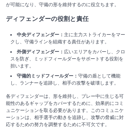
が可能になり、守備の形を維持するのに役立ちます。
ディフェンダーの役割と責任
中央ディフェンダー：
主に主力ストライカーをマー
クし、守備ラインを組織する責任があります。
外側ディフェンダー：
広いエリアをカバーし、クロ
スを防ぎ、ミッドフィールダーをサポートする役割を
担います。
守備的ミッドフィールダー：
守備の盾として機能
し、ランナーを追跡し、相手の攻撃を破壊します。
各ディフェンダーは、形を維持し、プレー中に生じる可
能性のあるギャップをカバーするために、効果的にコミ
ュニケーションを取る必要があります。このコミュニケ
ーションは、相手選手の動きを追跡し、攻撃の脅威に対
応するための努力を調整するために不可欠です。