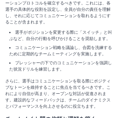
ーションプロトコルを確立するべきです。これには、各
選手の具体的な役割を設定し、全員が自分の責任を理解
し、それに応じてコミュニケーションを取れるようにす
ることが含まれます。
選手がポジションを変更する際に「スイッチ」と叫
ぶなど、自分の行動を呼びかけることを奨励します。
コミュニケーション戦略を議論し、合図を洗練する
ために定期的なチームミーティングを実施します。
プレッシャーの下でのコミュニケーションを強調し
た状況ドリルを練習します。
さらに、選手はコミュニケーションを取る際にポジティ
ブなトーンを維持することに焦点を当てるべきです。こ
れにより自信が高まり、オープンな対話が促進されま
す。建設的なフィードバックは、チームのダイナミクス
とパフォーマンスを向上させるのに役立ちます。