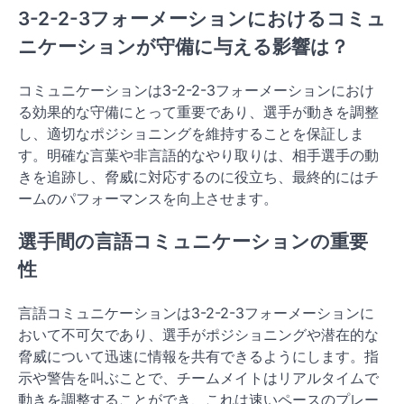
3-2-2-3フォーメーションにおけるコミュ
ニケーションが守備に与える影響は？
コミュニケーションは3-2-2-3フォーメーションにおけ
る効果的な守備にとって重要であり、選手が動きを調整
し、適切なポジショニングを維持することを保証しま
す。明確な言葉や非言語的なやり取りは、相手選手の動
きを追跡し、脅威に対応するのに役立ち、最終的にはチ
ームのパフォーマンスを向上させます。
選手間の言語コミュニケーションの重要
性
言語コミュニケーションは3-2-2-3フォーメーションに
おいて不可欠であり、選手がポジショニングや潜在的な
脅威について迅速に情報を共有できるようにします。指
示や警告を叫ぶことで、チームメイトはリアルタイムで
動きを調整することができ、これは速いペースのプレー