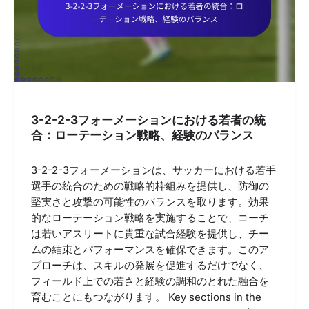
3-2-2-3フォーメーションにおける若者の統
合：ローテーション戦略、経験のバランス
3-2-2-3フォーメーションは、サッカーにおける若手
選手の統合のための戦略的枠組みを提供し、防御の
堅実さと攻撃の可能性のバランスを取ります。効果
的なローテーション戦略を実施することで、コーチ
は若いアスリートに貴重な試合経験を提供し、チー
ムの結束とパフォーマンスを確保できます。このア
プローチは、スキルの発展を促進するだけでなく、
フィールド上での若さと経験の調和のとれた融合を
育むことにもつながります。 Key sections in the