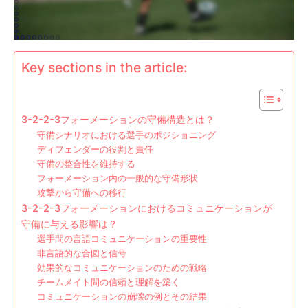
Key sections in the article:
3-2-2-3フォーメーションの守備構造とは？
守備シナリオにおける選手のポジショニング
ディフェンダーの役割と責任
守備の整合性を維持する
フォーメーション内の一般的な守備形状
攻撃から守備への移行
3-2-2-3フォーメーションにおけるコミュニケーションが
守備に与える影響は？
選手間の言語コミュニケーションの重要性
非言語的な合図と信号
効果的なコミュニケーションのための戦略
チームメイト間の信頼と理解を築く
コミュニケーションの崩壊の例とその結果