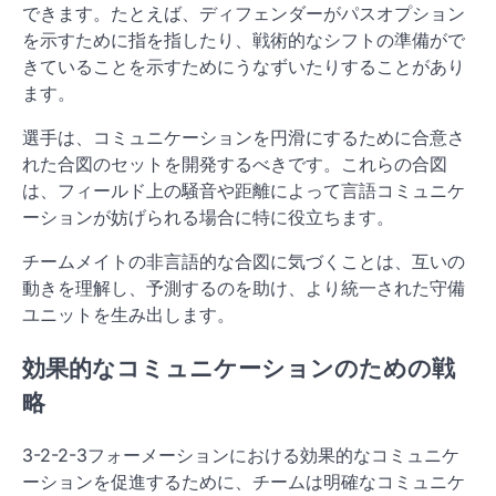
できます。たとえば、ディフェンダーがパスオプション
を示すために指を指したり、戦術的なシフトの準備がで
きていることを示すためにうなずいたりすることがあり
ます。
選手は、コミュニケーションを円滑にするために合意さ
れた合図のセットを開発するべきです。これらの合図
は、フィールド上の騒音や距離によって言語コミュニケ
ーションが妨げられる場合に特に役立ちます。
チームメイトの非言語的な合図に気づくことは、互いの
動きを理解し、予測するのを助け、より統一された守備
ユニットを生み出します。
効果的なコミュニケーションのための戦
略
3-2-2-3フォーメーションにおける効果的なコミュニケ
ーションを促進するために、チームは明確なコミュニケ