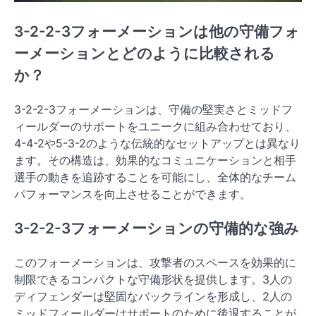
3-2-2-3フォーメーションは他の守備フォ
ーメーションとどのように比較される
か？
3-2-2-3フォーメーションは、守備の堅実さとミッドフ
ィールダーのサポートをユニークに組み合わせており、
4-4-2や5-3-2のような伝統的なセットアップとは異なり
ます。その構造は、効果的なコミュニケーションと相手
選手の動きを追跡することを可能にし、全体的なチーム
パフォーマンスを向上させることができます。
3-2-2-3フォーメーションの守備的な強み
このフォーメーションは、攻撃者のスペースを効果的に
制限できるコンパクトな守備形状を提供します。3人の
ディフェンダーは堅固なバックラインを形成し、2人の
ミッドフィールダーはサポートのために後退することが