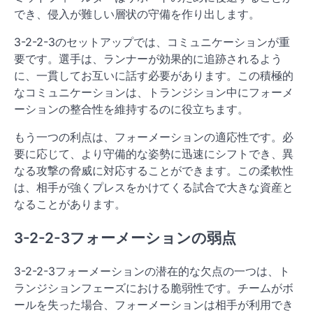
でき、侵入が難しい層状の守備を作り出します。
3-2-2-3のセットアップでは、コミュニケーションが重
要です。選手は、ランナーが効果的に追跡されるよう
に、一貫してお互いに話す必要があります。この積極的
なコミュニケーションは、トランジション中にフォーメ
ーションの整合性を維持するのに役立ちます。
もう一つの利点は、フォーメーションの適応性です。必
要に応じて、より守備的な姿勢に迅速にシフトでき、異
なる攻撃の脅威に対応することができます。この柔軟性
は、相手が強くプレスをかけてくる試合で大きな資産と
なることがあります。
3-2-2-3フォーメーションの弱点
3-2-2-3フォーメーションの潜在的な欠点の一つは、ト
ランジションフェーズにおける脆弱性です。チームがボ
ールを失った場合、フォーメーションは相手が利用でき