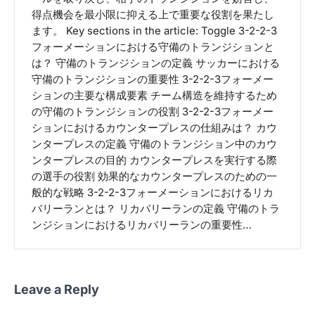
得点機会を最小限に抑える上で重要な役割を果たし
ます。 Key sections in the article: Toggle 3-2-2-3
フォーメーションにおける守備のトランジションと
は？ 守備のトランジションの定義 サッカーにおける
守備のトランジションの重要性 3-2-2-3フォーメー
ションの主要な構成要素 チーム構造を維持するため
の守備のトランジションの役割 3-2-2-3フォーメー
ションにおけるカウンタープレスの仕組みは？ カウ
ンタープレスの定義 守備のトランジション中のカウ
ンタープレスの目的 カウンタープレスを実行する際
の選手の役割 効果的なカウンタープレスのための一
般的な戦略 3-2-2-3フォーメーションにおけるリカ
バリーランとは？ リカバリーランの定義 守備のトラ
ンジションにおけるリカバリーランの重要性…
Leave a Reply