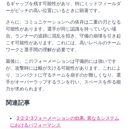
るギャップを残す可能性があり、特にミッドフィールダ
ーがピッチの高い位置にいるときに顕著です。
さらに、コミュニケーションへの依存は二重の刃となる
可能性があります。選手が同じ認識を持っていない場
合、ランナーの追跡に混乱を招き、守備の崩壊を引き起
こす可能性があります。これには、高いレベルのチーム
ワークと選手間の理解が必要です。
最後に、このフォーメーションは守備的には強いです
が、攻撃時には幅が欠ける可能性があります。これによ
り、コンパクトに守るチームを崩すのが難しくなり、選
手がオーバーラップするランを行い、スペースを作る能
力が求められます。
関連記事
3-2-2-3フォーメーションの効果: 異なるシステム
におけるパフォーマンス