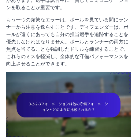
があります。選手は試合中に一貫してコミュニケーショ
ンを取ることが重要です。
もう一つの頻繁なエラーは、ボールを見ている間にラン
ナーから注意を逸らすことです。ディフェンダーは、ボ
ールが遠くにあっても自分の担当選手を追跡することを
優先しなければなりません。ボールとランナーの両方に
焦点を当てることを強調したドリルを練習することで、
これらのミスを軽減し、全体的な守備パフォーマンスを
向上させることができます。