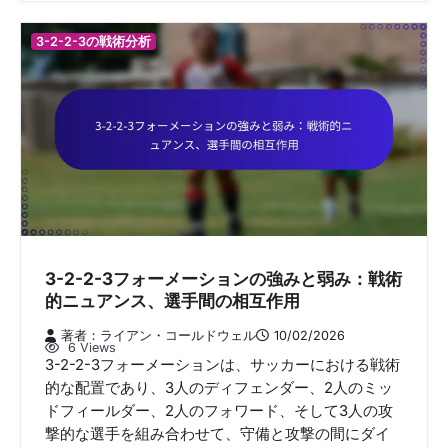
3-2-2-3の戦術分析
3-2-2-3フォーメーションの強みと弱み：戦術
的ニュアンス、選手間の相互作用
著者：ライアン・コールドウェル
10/02/2026
6 Views
3-2-2-3フォーメーションは、サッカーにおける戦術
的な配置であり、3人のディフェンダー、2人のミッ
ドフィールダー、2人のフォワード、そして3人の攻
撃的な選手を組み合わせて、守備と攻撃の間にダイ