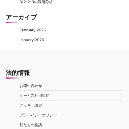
3-2-2-3の戦術分析
アーカイブ
February 2026
January 2026
法的情報
お問い合わせ
サービス利用規約
クッキー設定
プライバシーポリシー
私たちの物語