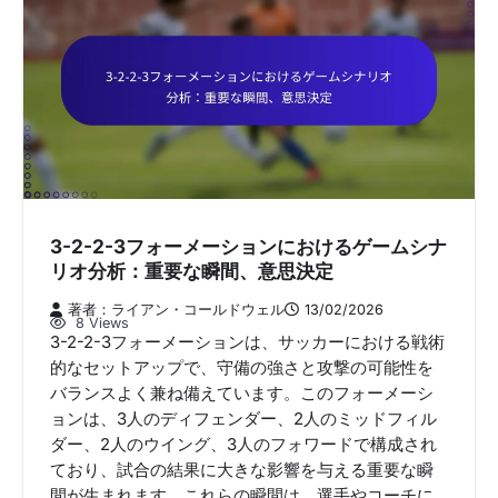
3-2-2-3フォーメーションにおけるゲームシナ
リオ分析：重要な瞬間、意思決定
著者：ライアン・コールドウェル
13/02/2026
8 Views
3-2-2-3フォーメーションは、サッカーにおける戦術
的なセットアップで、守備の強さと攻撃の可能性を
バランスよく兼ね備えています。このフォーメーシ
ョンは、3人のディフェンダー、2人のミッドフィル
ダー、2人のウイング、3人のフォワードで構成され
ており、試合の結果に大きな影響を与える重要な瞬
間が生まれます。これらの瞬間は、選手やコーチに