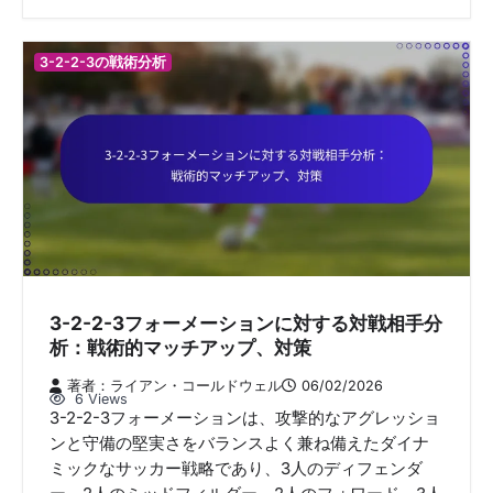
3-2-2-3の戦術分析
3-2-2-3フォーメーションに対する対戦相手分
析：戦術的マッチアップ、対策
著者：ライアン・コールドウェル
06/02/2026
6 Views
3-2-2-3フォーメーションは、攻撃的なアグレッショ
ンと守備の堅実さをバランスよく兼ね備えたダイナ
ミックなサッカー戦略であり、3人のディフェンダ