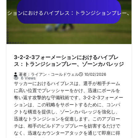
3-2-2-3フォーメーションにおけるハイプレ
ス：トランジションプレー、ゾーンカバレッジ
著者：ライアン・コールドウェル
10/02/2026
6 Views
サッカーにおけるハイプレスは、選手が相手チーム
に高い位置でプレッシャーをかけ、迅速にボールを
奪い返す攻撃的な守備戦術です。3-2-2-3フォーメー
ションは、この戦略をサポートするために、コンパ
クトな構造を提供し、ゾーンカバレッジを強化し、
迅速なトランジションを促進します。このアプロー
チは、相手のビルドアッププレーを妨害するだけで
なく、迅速なカウンターアタックを通じて即座に得