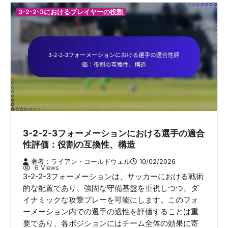
3-2-2-3におけるプレイヤーの役割
3-2-2-3フォーメーションにおける選手の適合
性評価：役割の互換性、構造
著者：ライアン・コールドウェル
10/02/2026
6 Views
3-2-2-3フォーメーションは、サッカーにおける戦術
的な配置であり、強固な守備基盤を重視しつつ、ダ
イナミックな攻撃プレーを可能にします。このフォ
ーメーション内での選手の適性を評価することは重
要であり、各ポジションにはチーム全体の効果に寄