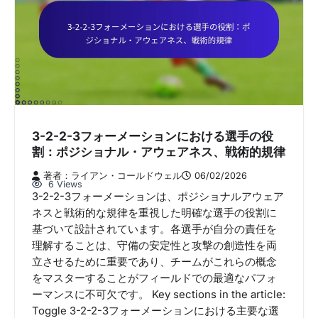
3-2-2-3フォーメーションにおける選手の役
割：ポジショナル・アウェアネス、戦術的規律
著者：ライアン・コールドウェル
06/02/2026
6 Views
3-2-2-3フォーメーションは、ポジショナルアウェア
ネスと戦術的な規律を重視した明確な選手の役割に
基づいて設計されています。各選手が自分の責任を
理解することは、守備の安定性と攻撃の創造性を両
立させるために重要であり、チームがこれらの概念
をマスターすることがフィールドでの最適なパフォ
ーマンスに不可欠です。 Key sections in the article:
Toggle 3-2-2-3フォーメーションにおける主要な選