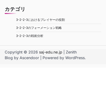
カテゴリ
3-2-2-3におけるプレイヤーの役割
3-2-2-3のフォーメーション戦略
3-2-2-3の戦術分析
Copyright © 2026
saj-edu.ne.jp
| Zenith
Blog by
Ascendoor
| Powered by
WordPress
.