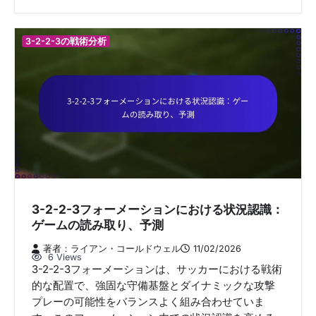
3-2-2-3の戦術分析
3-2-2-3フォーメーションにおける状況認識：
ゲームの読み取り、予測
著者：ライアン・コールドウェル
11/02/2026
6 Views
3-2-2-3フォーメーションは、サッカーにおける戦術
的な配置で、強固な守備基盤とダイナミックな攻撃
プレーの可能性をバランスよく組み合わせていま