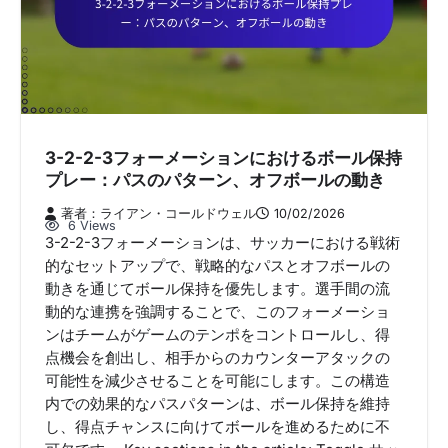
3-2-2-3フォーメーションにおけるボール保持
プレー：パスのパターン、オフボールの動き
著者：ライアン・コールドウェル
10/02/2026
6 Views
3-2-2-3フォーメーションは、サッカーにおける戦術
的なセットアップで、戦略的なパスとオフボールの
動きを通じてボール保持を優先します。選手間の流
動的な連携を強調することで、このフォーメーショ
ンはチームがゲームのテンポをコントロールし、得
点機会を創出し、相手からのカウンターアタックの
可能性を減少させることを可能にします。この構造
内での効果的なパスパターンは、ボール保持を維持
し、得点チャンスに向けてボールを進めるために不