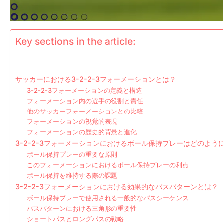
Key sections in the article:
サッカーにおける3-2-2-3フォーメーションとは？
3-2-2-3フォーメーションの定義と構造
フォーメーション内の選手の役割と責任
他のサッカーフォーメーションとの比較
フォーメーションの視覚的表現
フォーメーションの歴史的背景と進化
3-2-2-3フォーメーションにおけるボール保持プレーはどのよう
ボール保持プレーの重要な原則
このフォーメーションにおけるボール保持プレーの利点
ボール保持を維持する際の課題
3-2-2-3フォーメーションにおける効果的なパスパターンとは？
ボール保持プレーで使用される一般的なパスシーケンス
パスパターンにおける三角形の重要性
ショートパスとロングパスの戦略