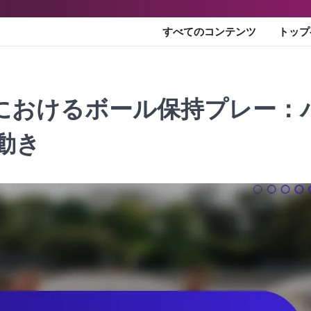
すべてのコンテンツ
トップ
ョンにおけるボール保持プレー：
動き