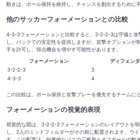
動きは、ボール保持を維持し、チャンスを創出するために
他のサッカーフォーメーションとの比較
4-3-3フォーメーションと比較すると、3-2-2-3は守備
し、バックでの安定性を提供しますが、攻撃オプションが制限
手を許可し、得点機会を増やす可能性があります。
フォーメーション
ディフェンダ
3-2-2-3
3
4-3-3
4
この比較は、ボール保持と攻撃プレーを優先するチームにとっ
フォーメーションの視覚的表現
視覚的な図は、3-2-2-3フォーメーションのレイアウト
し、2人のミッドフィルダーがその前に配置されます。ウイ
す。この配置は、効果的なパスの三角形とオフボールの動