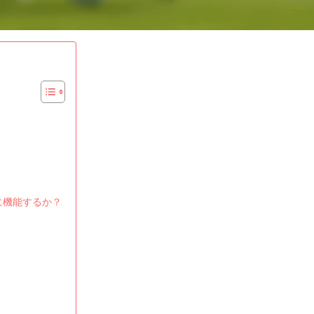
に機能するか？