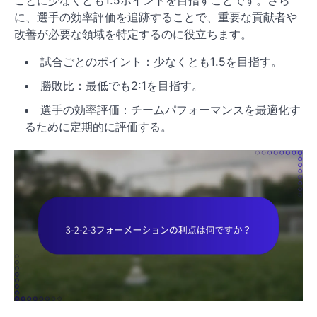
に、選手の効率評価を追跡することで、重要な貢献者や
改善が必要な領域を特定するのに役立ちます。
試合ごとのポイント：少なくとも1.5を目指す。
勝敗比：最低でも2:1を目指す。
選手の効率評価：チームパフォーマンスを最適化す
るために定期的に評価する。