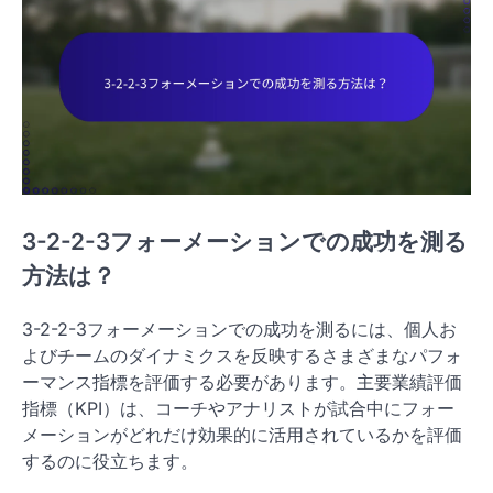
3-2-2-3フォーメーションでの成功を測る
方法は？
3-2-2-3フォーメーションでの成功を測るには、個人お
よびチームのダイナミクスを反映するさまざまなパフォ
ーマンス指標を評価する必要があります。主要業績評価
指標（KPI）は、コーチやアナリストが試合中にフォー
メーションがどれだけ効果的に活用されているかを評価
するのに役立ちます。