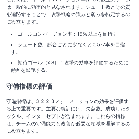
は一般的に効率的と見なされます。シュート数とその質
を追跡することで、攻撃戦略の強みと弱みを特定するの
に役立ちます。
ゴールコンバージョン率：15%以上を目指す。
シュート数：試合ごとに少なくとも5-7本を目指
す。
期待ゴール（xG）：攻撃の効率を評価するために
傾向を監視する。
守備指標の評価
守備指標は、3-2-2-3フォーメーションの効果を評価す
る上で重要です。主要な統計には、失点数、成功したタ
ックル、インターセプトが含まれます。これらの指標
は、チームの守備能力と改善が必要な領域を理解するの
に役立ちます。