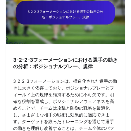
3-2-2-3フォーメーションにおける選手の動き
の分析：ポジショナルプレー、規律
3-2-2-3フォーメーションは、構造化された選手の動
きに大きく依存しており、ポジショナルプレーとフ
ィールド上の規律を維持するために不可欠です。明
確な役割を育成し、ポジショナルアウェアネスを高
めることで、チームは攻撃と防御の戦略を最適化
し、さまざまな相手の戦術に効果的に適応できま
す。ターゲットを絞ったトレーニングを通じて選手
の動きを理解し改善することは、チーム全体のパフ