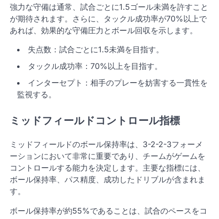
強力な守備は通常、試合ごとに1.5ゴール未満を許すこと
が期待されます。さらに、タックル成功率が70%以上で
あれば、効果的な守備圧力とボール回収を示します。
失点数：試合ごとに1.5未満を目指す。
タックル成功率：70%以上を目指す。
インターセプト：相手のプレーを妨害する一貫性を
監視する。
ミッドフィールドコントロール指標
ミッドフィールドのボール保持率は、3-2-2-3フォーメ
ーションにおいて非常に重要であり、チームがゲームを
コントロールする能力を決定します。主要な指標には、
ボール保持率、パス精度、成功したドリブルが含まれま
す。
ボール保持率が約55%であることは、試合のペースをコ