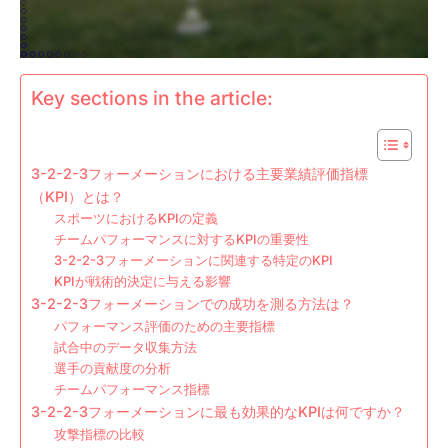
Key sections in the article:
3-2-2-3フォーメーションにおける主要業績評価指標
（KPI）とは？
スポーツにおけるKPIの定義
チームパフォーマンスに対するKPIの重要性
3-2-2-3フォーメーションに関連する特定のKPI
KPIが戦術的決定に与える影響
3-2-2-3フォーメーションでの成功を測る方法は？
パフォーマンス評価のための主要指標
試合中のデータ収集方法
選手の貢献度の分析
チームパフォーマンス指標
3-2-2-3フォーメーションに最も効果的なKPIは何ですか？
攻撃指標の比較