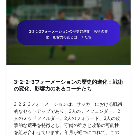
3-2-2-3フォーメーションの歴史的進化：戦術
の変化、影響力のあるコーチたち
3-2-2-3フォーメーションは、サッカーにおける戦術
的なセットアップであり、3人のディフェンダー、2
人のミッドフィルダー、2人のフォワード、3人の攻
撃的な選手を特徴とし、守備の強さと攻撃の可能性
を組み合わせています。年月が経つにつれて、この