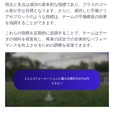
得点と失点は成功の基本的な指標であり、プラスのゴー
ル差が主な目標となります。さらに、成功した守備クリ
アやブロックのような指標は、チームの守備構造の効果
を強調することができます。
これらの指標を定期的に追跡することで、チームはデー
タの傾向を視覚化し、将来の試合での全体的なパフォー
マンスを向上させるための調整を促進できます。