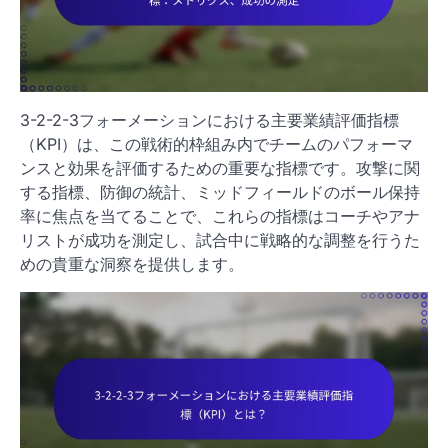
3-2-2-3フォーメーションにおける主要業績評価指標
（KPI）は、この戦術的枠組み内でチームのパフォーマ
ンスと効果を評価するための重要な指標です。攻撃に関
する指標、防御の統計、ミッドフィールドのボール保持
率に焦点を当てることで、これらの指標はコーチやアナ
リストが成功を測定し、試合中に戦略的な調整を行うた
めの貴重な洞察を提供します。