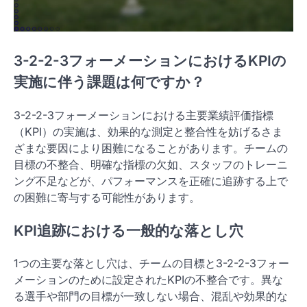
3-2-2-3フォーメーションにおけるKPIの
実施に伴う課題は何ですか？
3-2-2-3フォーメーションにおける主要業績評価指標
（KPI）の実施は、効果的な測定と整合性を妨げるさま
ざまな要因により困難になることがあります。チームの
目標の不整合、明確な指標の欠如、スタッフのトレーニ
ング不足などが、パフォーマンスを正確に追跡する上で
の困難に寄与する可能性があります。
KPI追跡における一般的な落とし穴
1つの主要な落とし穴は、チームの目標と3-2-2-3フォー
メーションのために設定されたKPIの不整合です。異な
る選手や部門の目標が一致しない場合、混乱や効果的な