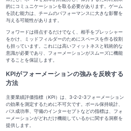
的にコミュニケーションを取る必要があります。ゲーム
を読む能力は、チームのパフォーマンスに大きな影響を
与える可能性があります。
フォワードは得点するだけでなく、相手をプレッシャー
をかけ、ミッドフィルダーのためにスペースを作る役割
も担っています。これには高いフィットネスと戦術的な
意識が必要であり、フォーメーションがスムーズに機能
することを保証します。
KPIがフォーメーションの強みを反映する
方法
主要業績評価指標（KPI）は、3-2-2-3フォーメーション
の効果を測定するために不可欠です。ボール保持統計、
パス成功率、守備のインターセプトなどの指標は、フォ
ーメーションがどれだけ機能しているかに関する洞察を
提供します。