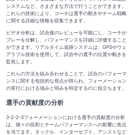
システムなど、さまざまな方法で行うことができます。
これらの技術により、コーチは選手の動きやチーム戦略
に関する詳細な情報を収集できます。
ビデオ分析は、試合後のレビューを可能にし、コーチが
プレーを分解し、パフォーマンスを詳細に評価すること
ができます。リアルタイム追跡システムは、GPSやウェ
アラブル技術を使用して、試合中の選手の位置や動きを
監視します。
これらの方法を組み合わせることで、試合のパフォーマ
ンスに関する包括的な視点が得られ、フォーメーション
の実行における強みと弱みを特定するのに役立ちます。
選手の貢献度の分析
3-2-2-3フォーメーションにおける選手の貢献度の分析
は、個々の役割とチームパフォーマンスへの影響に焦点
を当てます。タックル、インターセプト、アシストなど