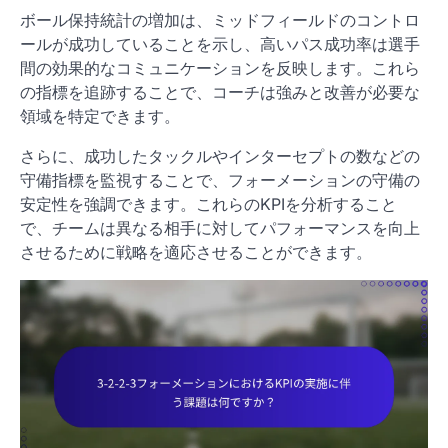
ボール保持統計の増加は、ミッドフィールドのコントロ
ールが成功していることを示し、高いパス成功率は選手
間の効果的なコミュニケーションを反映します。これら
の指標を追跡することで、コーチは強みと改善が必要な
領域を特定できます。
さらに、成功したタックルやインターセプトの数などの
守備指標を監視することで、フォーメーションの守備の
安定性を強調できます。これらのKPIを分析すること
で、チームは異なる相手に対してパフォーマンスを向上
させるために戦略を適応させることができます。