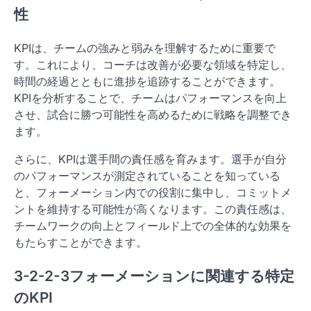
性
KPIは、チームの強みと弱みを理解するために重要で
す。これにより、コーチは改善が必要な領域を特定し、
時間の経過とともに進捗を追跡することができます。
KPIを分析することで、チームはパフォーマンスを向上
させ、試合に勝つ可能性を高めるために戦略を調整でき
ます。
さらに、KPIは選手間の責任感を育みます。選手が自分
のパフォーマンスが測定されていることを知っている
と、フォーメーション内での役割に集中し、コミットメ
ントを維持する可能性が高くなります。この責任感は、
チームワークの向上とフィールド上での全体的な効果を
もたらすことができます。
3-2-2-3フォーメーションに関連する特定
のKPI