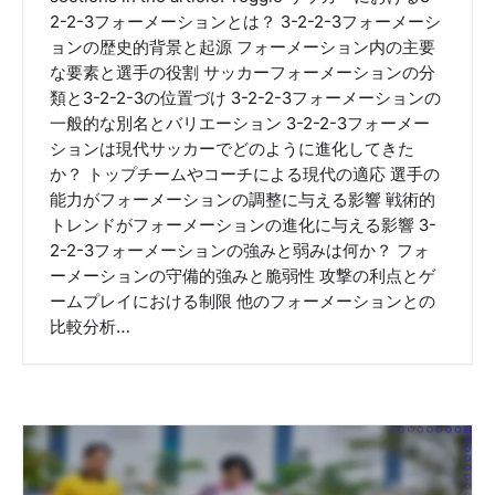
2-2-3フォーメーションとは？ 3-2-2-3フォーメーシ
ョンの歴史的背景と起源 フォーメーション内の主要
な要素と選手の役割 サッカーフォーメーションの分
類と3-2-2-3の位置づけ 3-2-2-3フォーメーションの
一般的な別名とバリエーション 3-2-2-3フォーメー
ションは現代サッカーでどのように進化してきた
か？ トップチームやコーチによる現代の適応 選手の
能力がフォーメーションの調整に与える影響 戦術的
トレンドがフォーメーションの進化に与える影響 3-
2-2-3フォーメーションの強みと弱みは何か？ フォ
ーメーションの守備的強みと脆弱性 攻撃の利点とゲ
ームプレイにおける制限 他のフォーメーションとの
比較分析…