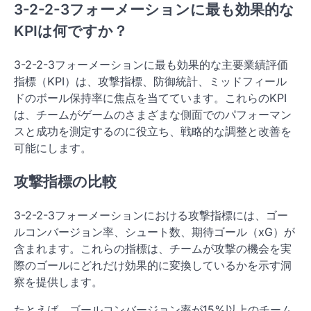
3-2-2-3フォーメーションに最も効果的な
KPIは何ですか？
3-2-2-3フォーメーションに最も効果的な主要業績評価
指標（KPI）は、攻撃指標、防御統計、ミッドフィール
ドのボール保持率に焦点を当てています。これらのKPI
は、チームがゲームのさまざまな側面でのパフォーマン
スと成功を測定するのに役立ち、戦略的な調整と改善を
可能にします。
攻撃指標の比較
3-2-2-3フォーメーションにおける攻撃指標には、ゴー
ルコンバージョン率、シュート数、期待ゴール（xG）が
含まれます。これらの指標は、チームが攻撃の機会を実
際のゴールにどれだけ効果的に変換しているかを示す洞
察を提供します。
たとえば、ゴールコンバージョン率が15%以上のチーム