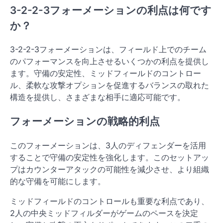
3-2-2-3フォーメーションの利点は何です
か？
3-2-2-3フォーメーションは、フィールド上でのチーム
のパフォーマンスを向上させるいくつかの利点を提供し
ます。守備の安定性、ミッドフィールドのコントロー
ル、柔軟な攻撃オプションを促進するバランスの取れた
構造を提供し、さまざまな相手に適応可能です。
フォーメーションの戦略的利点
このフォーメーションは、3人のディフェンダーを活用
することで守備の安定性を強化します。このセットアッ
プはカウンターアタックの可能性を減少させ、より組織
的な守備を可能にします。
ミッドフィールドのコントロールも重要な利点であり、
2人の中央ミッドフィルダーがゲームのペースを決定