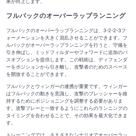
果が向上します。
フルバックのオーバーラップランニング
フルバックのオーバーラップランニングは、3-2-2-3フ
ォーメーションを大きく混乱させることができます。フ
ルバックがオーバーラップランニングを行うと、守備を
引き伸ばし、ミッドフィルダーやフォワードに追加のパ
スオプションを提供します。この戦術は、ディフェンダ
ーをポジションから引き離し、攻撃者のためのスペース
を開放することができます。
フルバックとウィンガーの連携が重要です。ウィンガー
はフルバックの動きを意識し、攻撃のプレッシャーを維
持するためにポジショニングを調整する必要がありま
す。攻撃プレーと一致するようにこれらのランニングの
タイミングを合わせることで、その効果を最大化できま
す。
トレーニングでは、さまざまなシナリオでオーバーラッ