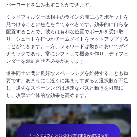
バーロードを生み出すことができます。
ミッドフィルダーは相手のラインの間にあるポケットを
見つけることに焦点を当てるべきです。効果的に自らを
配置することで、彼らは有利な位置でボールを受け取
り、シュートを打つかチームメイトをセットアップする
ことができます。一方、フォワードは動きにおいてダイ
ナミックであり、常にシフトして機会を作り、ディフェ
ンダーを混乱させる必要があります。
選手同士の間に良好なスペーシングを維持することも重
要です。あまりにも近くに集まりすぎると選択肢が不足
し、適切なスペーシングは迅速なパスと動きを可能に
し、攻撃の全体的な効果を高めます。