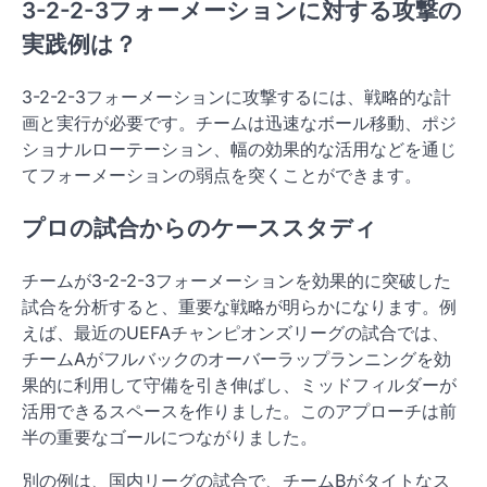
3-2-2-3フォーメーションに対する攻撃の
実践例は？
3-2-2-3フォーメーションに攻撃するには、戦略的な計
画と実行が必要です。チームは迅速なボール移動、ポジ
ショナルローテーション、幅の効果的な活用などを通じ
てフォーメーションの弱点を突くことができます。
プロの試合からのケーススタディ
チームが3-2-2-3フォーメーションを効果的に突破した
試合を分析すると、重要な戦略が明らかになります。例
えば、最近のUEFAチャンピオンズリーグの試合では、
チームAがフルバックのオーバーラップランニングを効
果的に利用して守備を引き伸ばし、ミッドフィルダーが
活用できるスペースを作りました。このアプローチは前
半の重要なゴールにつながりました。
別の例は、国内リーグの試合で、チームBがタイトなス