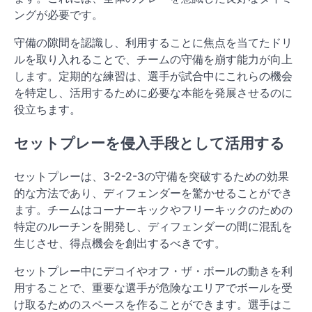
ングが必要です。
守備の隙間を認識し、利用することに焦点を当てたドリ
ルを取り入れることで、チームの守備を崩す能力が向上
します。定期的な練習は、選手が試合中にこれらの機会
を特定し、活用するために必要な本能を発展させるのに
役立ちます。
セットプレーを侵入手段として活用する
セットプレーは、3-2-2-3の守備を突破するための効果
的な方法であり、ディフェンダーを驚かせることができ
ます。チームはコーナーキックやフリーキックのための
特定のルーチンを開発し、ディフェンダーの間に混乱を
生じさせ、得点機会を創出するべきです。
セットプレー中にデコイやオフ・ザ・ボールの動きを利
用することで、重要な選手が危険なエリアでボールを受
け取るためのスペースを作ることができます。選手はこ