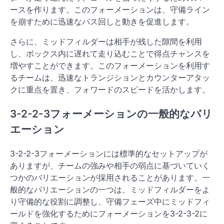
ースを作ります。このフォーメーションは、守備ライン
を崩すために迅速なパス回しと動きを促進します。
さらに、ミッドフィルダーは相手が残した隙間を利用
し、ボックス内に遅れて走り込むことで得点チャンスを
増やすことができます。このフォーメーションを利用す
るチームは、迅速なトランジションとカウンターアタッ
クに重点を置き、フォワードのスピードを活かします。
3-2-2-3フォーメーションの一般的なバリ
エーション
3-2-2-3フォーメーションには標準的なセットアップが
ありますが、チームの強みや相手の弱点に基づいていく
つかのバリエーションが採用されることがあります。一
般的なバリエーションの一つは、ミッドフィルダーをよ
り守備的な役割に調整し、守備フェーズ中にミッドフィ
ールドを強化するためにフォーメーションを3-2-3-2に