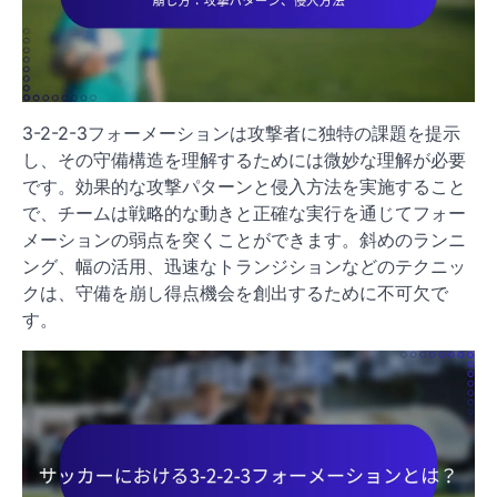
3-2-2-3フォーメーションは攻撃者に独特の課題を提示
し、その守備構造を理解するためには微妙な理解が必要
です。効果的な攻撃パターンと侵入方法を実施すること
で、チームは戦略的な動きと正確な実行を通じてフォー
メーションの弱点を突くことができます。斜めのランニ
ング、幅の活用、迅速なトランジションなどのテクニッ
クは、守備を崩し得点機会を創出するために不可欠で
す。