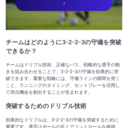
チームはどのように3-2-2-3の守備を突破
できるか？
チームはドリブル技術、正確なパス、戦略的な選手の動
きを組み合わせることで、3-2-2-3の守備を効果的に突
破できます。重要な戦略には、守備ラインの隙間を突く
こと、ランニングのタイミング、セットプレーを活用し
て得点機会を創出することが含まれます。
突破するためのドリブル技術
効果的なドリブルは、3-2-2-3の守備を突破するために
重要です。選手はボールの近くでコントロールを維持