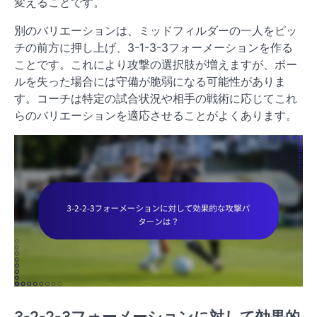
変えることです。
別のバリエーションは、ミッドフィルダーの一人をピッ
チの前方に押し上げ、3-1-3-3フォーメーションを作る
ことです。これにより攻撃の選択肢が増えますが、ボー
ルを失った場合には守備が脆弱になる可能性がありま
す。コーチは特定の試合状況や相手の戦術に応じてこれ
らのバリエーションを適応させることがよくあります。
3-2-2-3フォーメーションに対して効果的