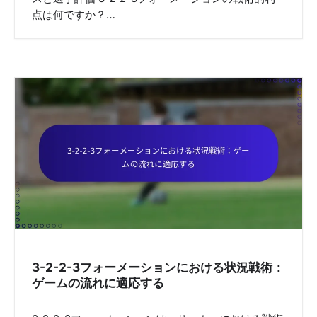
点は何ですか？…
3-2-2-3フォーメーションにおける状況戦術：
ゲームの流れに適応する