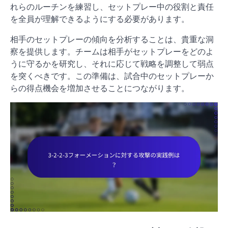
れらのルーチンを練習し、セットプレー中の役割と責任
を全員が理解できるようにする必要があります。
相手のセットプレーの傾向を分析することは、貴重な洞
察を提供します。チームは相手がセットプレーをどのよ
うに守るかを研究し、それに応じて戦略を調整して弱点
を突くべきです。この準備は、試合中のセットプレーか
らの得点機会を増加させることにつながります。