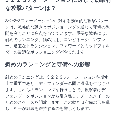
な攻撃パターンは？
3-2-2-3フォーメーションに対する効果的な攻撃パター
ンは、戦略的な動きとポジショニングを通じて守備の隙
間を突くことに焦点を当てています。重要な戦略には、
斜めのランニング、幅の活用、コンビネーションプレ
ー、迅速なトランジション、フォワードとミッドフィル
ダーの最適なポジショニングが含まれます。
斜めのランニングと守備への影響
斜めのランニングは、3-2-2-3フォーメーションを崩す
上で重要であり、ディフェンダーの間に混乱を生じさせ
ます。これらのランニングを行うことで、攻撃者はディ
フェンダーをポジションから引き離し、チームメイトの
ためのスペースを開放します。この動きは守備の形を乱
し、相手が組織を維持するのを難しくします。