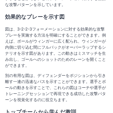
な攻撃パターンを示しています。
効果的なプレーを示す図
図は、3-2-2-3フォーメーションに対する効果的な攻撃
プレーを実施する方法を明確にすることができます。例
えば、ボールがウィンガーに広く配られ、ウィンガーが
内側に切り込む間にフルバックがオーバーラップするシ
ナリオを示す図があります。この動きはミスマッチを生
み出し、ゴールへのショットのためのレーンを開くこと
ができます。
別の有用な図は、ディフェンダーをポジションから引き
離す一連の迅速なパスを示すことができます。選手とボ
ールの動きを示すことで、これらの図はコーチや選手が
トレーニングセッションで再現できる成功した攻撃パタ
ーンを視覚化するのに役立ちます。
トップチームから学んだ教訓