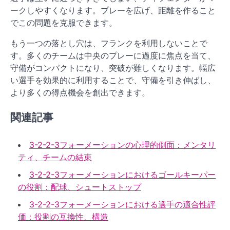
ークしやすくなります。プレーを広げ、距離を作ること
でこの問題を克服できます。
もう一つの落とし穴は、フランクを利用しないことで
す。多くのチームは中央のプレーに過度に焦点を当て、
守備がコンパクトになり、突破が難しくなります。幅広
い選手を効果的に利用することで、守備を引き伸ばし、
より多くの得点機会を創出できます。
関連記事
3-2-2-3フォーメーションの心理的側面：メンタリ
ティ、チームの結束
3-2-2-3フォーメーションにおけるゴールキーパー
の役割：配球、シュートストップ
3-2-2-3フォーメーションにおける選手の適合性評
価：役割の互換性、構造