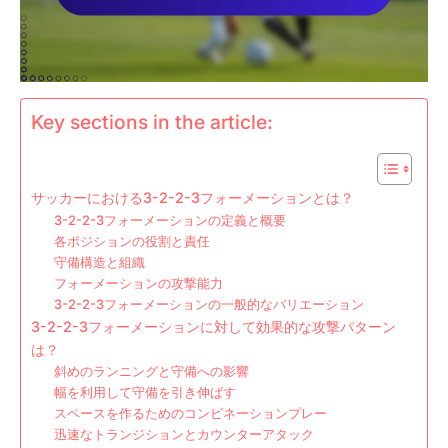
Key sections in the article:
サッカーにおける3-2-2-3フォーメーションとは？
3-2-2-3フォーメーションの定義と概要
各ポジションの役割と責任
守備構造と組織
フォーメーションの攻撃能力
3-2-2-3フォーメーションの一般的なバリエーション
3-2-2-3フォーメーションに対して効果的な攻撃パターン
は？
斜めのランニングと守備への影響
幅を利用して守備を引き伸ばす
スペースを作るためのコンビネーションプレー
迅速なトランジションとカウンターアタック