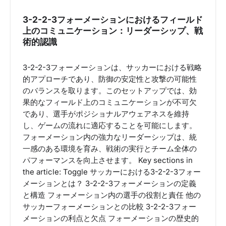
3-2-2-3フォーメーションにおけるフィールド
上のコミュニケーション：リーダーシップ、戦
術的認識
3-2-2-3フォーメーションは、サッカーにおける戦略
的アプローチであり、防御の安定性と攻撃の可能性
のバランスを取ります。このセットアップでは、効
果的なフィールド上のコミュニケーションが不可欠
であり、選手がポジショナルアウェアネスを維持
し、ゲームの流れに適応することを可能にします。
フォーメーション内の強力なリーダーシップは、統
一感のある環境を育み、戦術の実行とチーム全体の
パフォーマンスを向上させます。 Key sections in
the article: Toggle サッカーにおける3-2-2-3フォー
メーションとは？ 3-2-2-3フォーメーションの定義
と構造 フォーメーション内の選手の役割と責任 他の
サッカーフォーメーションとの比較 3-2-2-3フォー
メーションの利点と欠点 フォーメーションの歴史的