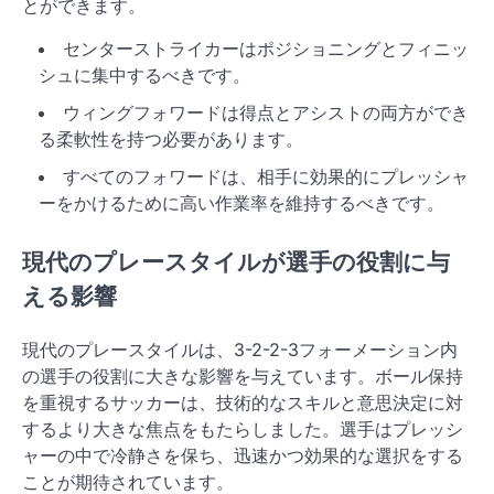
とができます。
センターストライカーはポジショニングとフィニッ
シュに集中するべきです。
ウィングフォワードは得点とアシストの両方ができ
る柔軟性を持つ必要があります。
すべてのフォワードは、相手に効果的にプレッシャ
ーをかけるために高い作業率を維持するべきです。
現代のプレースタイルが選手の役割に与
える影響
現代のプレースタイルは、3-2-2-3フォーメーション内
の選手の役割に大きな影響を与えています。ボール保持
を重視するサッカーは、技術的なスキルと意思決定に対
するより大きな焦点をもたらしました。選手はプレッシ
ャーの中で冷静さを保ち、迅速かつ効果的な選択をする
ことが期待されています。