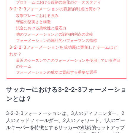
プロチームにおける役割の進化のケーススタディ
3-2-2-3フォーメーションの戦術的利点は何か？
攻撃プレーにおける強み
守備の堅実さと構造
試合における柔軟性と適応力
他のフォーメーションとの戦術的利点の比較
フォーメーションの統計的パフォーマンス指標
3-2-2-3フォーメーションを成功裏に実施したチームはど
れか？
最近のシーズンでこのフォーメーションを使用している注目
のチーム
フォーメーションの成功に貢献する重要な選手
サッカーにおける3-2-2-3フォーメーショ
ンとは？
3-2-2-3フォーメーションは、3人のディフェンダー、2
人のミッドフィールダー、2人のフォワード、1人のゴー
ルキーパーを特徴とするサッカーの戦術的セットアップ