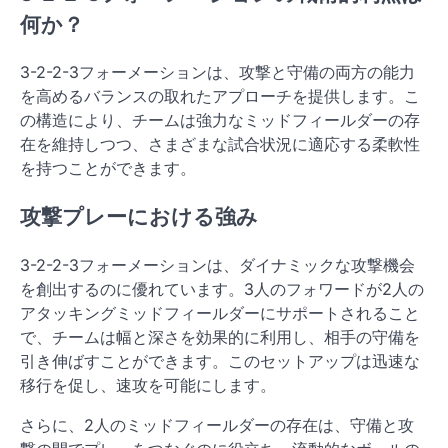
何か？
3-2-2-3フォーメーションは、攻撃と守備の両方の能力
を高めるバランスの取れたアプローチを提供します。こ
の構造により、チームは強力なミッドフィールダーの存
在を維持しつつ、さまざまな試合状況に適応する柔軟性
を持つことができます。
攻撃プレーにおける強み
3-2-2-3フォーメーションは、ダイナミックな攻撃機会
を創出するのに優れています。3人のフォワードが2人の
アタッキングミッドフィールダーにサポートされること
で、チームは幅と深さを効果的に利用し、相手の守備を
引き伸ばすことができます。このセットアップは迅速な
移行を促し、速攻を可能にします。
さらに、2人のミッドフィールダーの存在は、守備と攻