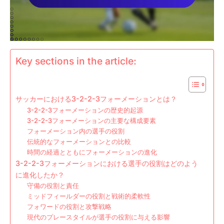
Key sections in the article:
サッカーにおける3-2-2-3フォーメーションとは？
3-2-2-3フォーメーションの歴史的起源
3-2-2-3フォーメーションの主要な構成要素
フォーメーション内の選手の役割
伝統的なフォーメーションとの比較
時間の経過とともにフォーメーションの進化
3-2-2-3フォーメーションにおける選手の役割はどのよう
に進化したか？
守備の役割と責任
ミッドフィールダーの役割と戦術的柔軟性
フォワードの役割と攻撃戦略
現代のプレースタイルが選手の役割に与える影響