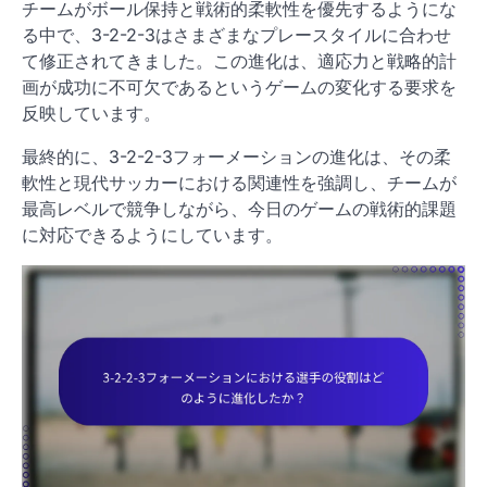
チームがボール保持と戦術的柔軟性を優先するようにな
る中で、3-2-2-3はさまざまなプレースタイルに合わせ
て修正されてきました。この進化は、適応力と戦略的計
画が成功に不可欠であるというゲームの変化する要求を
反映しています。
最終的に、3-2-2-3フォーメーションの進化は、その柔
軟性と現代サッカーにおける関連性を強調し、チームが
最高レベルで競争しながら、今日のゲームの戦術的課題
に対応できるようにしています。