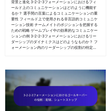
背景と進化 3-2-2-3フォーメーションにおけるフィ
ールド上のコミュニケーションはどのように機能す
るか？ 選手間の言葉によるコミュニケーションの重
要性 フィールド上で使用される非言語的コミュニケ
ーション技術 チームメイトのポジションを把握する
ための戦略 ゲームプレイ中の効果的なコミュニケー
ションの例 3-2-2-3フォーメーションにおけるリー
ダーシップのダイナミクスはどのようなものか？ フ
ォーメーション内のリーダーシップの役割の特定…