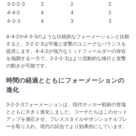
3-2-2-3
3
2
2
4-4-2
4
4
2
4-3-3
4
3
3
4-4-2や4-3-3のような伝統的なフォーメーションと比較
すると、3-2-2-3は守備と攻撃のユニークなバランスを
提供します。4-4-2が強力なミッドフィールダーの存在
を強調する一方で、3-2-2-3はより流動的な移行と攻撃
の動きが可能です。
時間の経過とともにフォーメーションの
進化
3-2-2-3フォーメーションは、現代サッカー戦術の登場
とともに大きく進化しました。コーチたちはこのセット
アップを適応させ、プレススタイルやポジショナルプレ
ーを取り入れ、現代の試合でより効果的にしています。