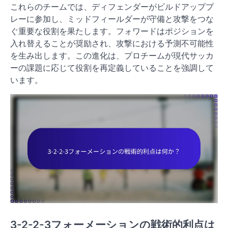
これらのチームでは、ディフェンダーがビルドアッププ
レーに参加し、ミッドフィールダーが守備と攻撃をつな
ぐ重要な役割を果たします。フォワードはポジションを
入れ替えることが奨励され、攻撃における予測不可能性
を生み出します。この進化は、プロチームが現代サッカ
ーの課題に応じて役割を再定義していることを強調して
います。
3-2-2-3フォーメーションの戦術的利点は