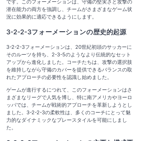
です。このフォーメーションは、守備の堅実さと攻撃の
潜在能力の両方を強調し、チームがさまざまなゲーム状
況に効果的に適応できるようにします。
3-2-2-3フォーメーションの歴史的起源
3-2-2-3フォーメーションは、20世紀初頭のサッカーに
そのルーツを持ち、2-3-5のようなより伝統的なセット
アップから進化しました。コーチたちは、攻撃の選択肢
を維持しながら守備のカバーを提供できるバランスの取
れたアプローチの必要性を認識し始めました。
ゲームが進行するにつれて、このフォーメーションはさ
まざまなリーグで人気を博し、特に南アメリカやヨーロ
ッパでは、チームが戦術的アプローチを革新しようとし
ました。3-2-2-3の柔軟性は、多くのコーチにとって魅
力的なダイナミックなプレースタイルを可能にしまし
た。