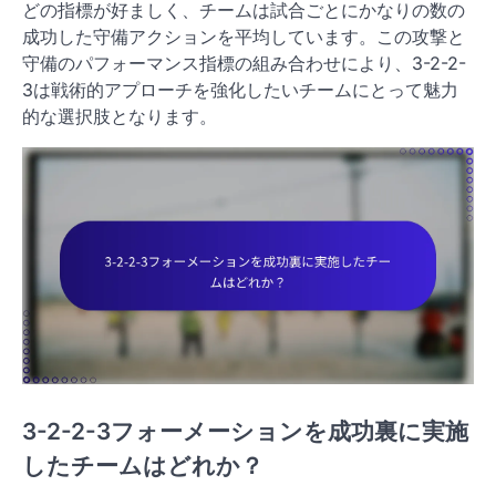
どの指標が好ましく、チームは試合ごとにかなりの数の
成功した守備アクションを平均しています。この攻撃と
守備のパフォーマンス指標の組み合わせにより、3-2-2-
3は戦術的アプローチを強化したいチームにとって魅力
的な選択肢となります。
3-2-2-3フォーメーションを成功裏に実施
したチームはどれか？