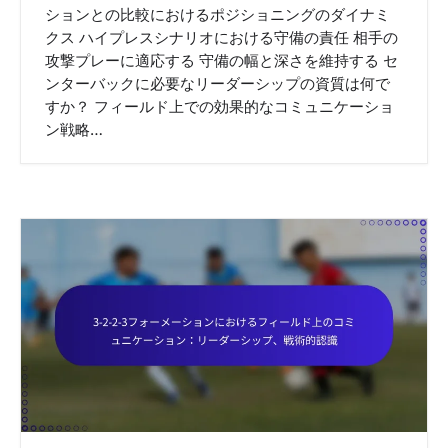
ションとの比較におけるポジショニングのダイナミ
クス ハイプレスシナリオにおける守備の責任 相手の
攻撃プレーに適応する 守備の幅と深さを維持する セ
ンターバックに必要なリーダーシップの資質は何で
すか？ フィールド上での効果的なコミュニケーショ
ン戦略…