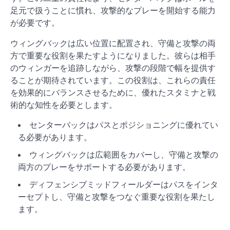
足元で扱うことに慣れ、攻撃的なプレーを開始する能力
が必要です。
ウィングバックは広い位置に配置され、守備と攻撃の両
方で重要な役割を果たすようになりました。彼らは相手
のウィンガーを追跡しながら、攻撃の段階で幅を提供す
ることが期待されています。この役割は、これらの責任
を効果的にバランスさせるために、優れたスタミナと戦
術的な知性を必要とします。
センターバックはパスとポジショニングに優れてい
る必要があります。
ウィングバックは広範囲をカバーし、守備と攻撃の
両方のプレーをサポートする必要があります。
ディフェンシブミッドフィールダーはパスをインタ
ーセプトし、守備と攻撃をつなぐ重要な役割を果たし
ます。