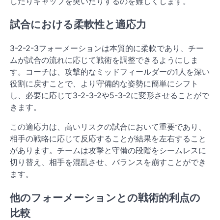
したりギャップを突いたりするのを難しくします。
試合における柔軟性と適応力
3-2-2-3フォーメーションは本質的に柔軟であり、チー
ムが試合の流れに応じて戦術を調整できるようにしま
す。コーチは、攻撃的なミッドフィールダーの1人を深い
役割に戻すことで、より守備的な姿勢に簡単にシフト
し、必要に応じて3-2-3-2や5-3-2に変形させることがで
きます。
この適応力は、高いリスクの試合において重要であり、
相手の戦略に応じて反応することが結果を左右すること
があります。チームは攻撃と守備の段階をシームレスに
切り替え、相手を混乱させ、バランスを崩すことができ
ます。
他のフォーメーションとの戦術的利点の
比較