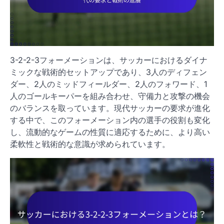
3-2-2-3フォーメーションは、サッカーにおけるダイナ
ミックな戦術的セットアップであり、3人のディフェン
ダー、2人のミッドフィールダー、2人のフォワード、1
人のゴールキーパーを組み合わせ、守備力と攻撃の機会
のバランスを取っています。現代サッカーの要求が進化
する中で、このフォーメーション内の選手の役割も変化
し、流動的なゲームの性質に適応するために、より高い
柔軟性と戦術的な意識が求められています。